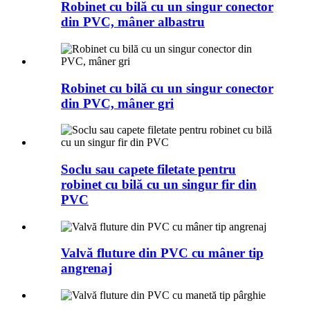
Robinet cu bilă cu un singur conector
din PVC, mâner albastru
Robinet cu bilă cu un singur conector
din PVC, mâner gri
Soclu sau capete filetate pentru
robinet cu bilă cu un singur fir din
PVC
Valvă fluture din PVC cu mâner tip
angrenaj