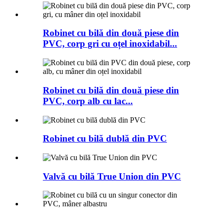
Robinet cu bilă din două piese din
PVC, corp gri cu oțel inoxidabil...
Robinet cu bilă din două piese din
PVC, corp alb cu lac...
Robinet cu bilă dublă din PVC
Valvă cu bilă True Union din PVC