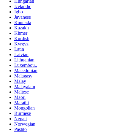
Hungarian
Icelandic
Igbo
Javanese
Kannada
Kazakh
Khmer
Kurdish
Kyrgyz
Latin
Latvian
Lithuanian
Luxembou..
Macedonian
Malagasy
Malay
Malayalam
Maltese
Maori
Marathi
Mongolian
Burmese
Nepali
Norwegian
Pashto