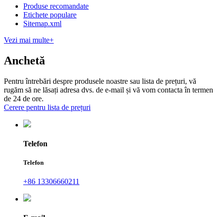
Produse recomandate
Etichete populare
Sitemap.xml
Vezi mai multe+
Anchetă
Pentru întrebări despre produsele noastre sau lista de prețuri, vă
rugăm să ne lăsați adresa dvs. de e-mail și vă vom contacta în termen
de 24 de ore.
Cerere pentru lista de prețuri
Telefon
Telefon
+86 13306660211