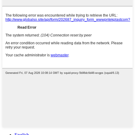
English