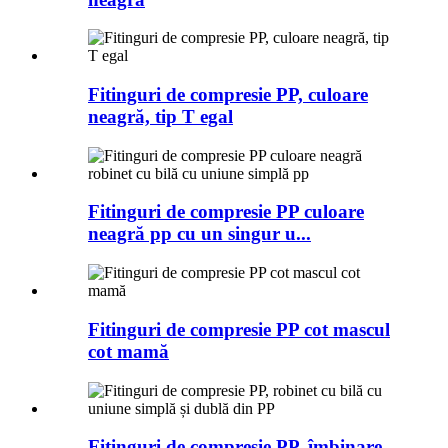
Fitinguri de compresie PP, culoare
neagră, tip T egal
Fitinguri de compresie PP culoare
neagră pp cu un singur u...
Fitinguri de compresie PP cot mascul
cot mamă
Fitinguri de compresie PP, îmbinare