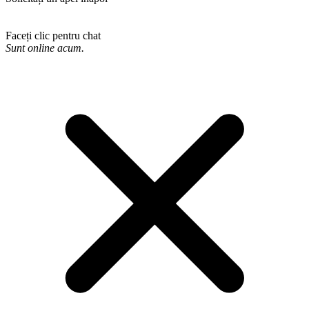
Faceți clic pentru chat
Sunt online acum.