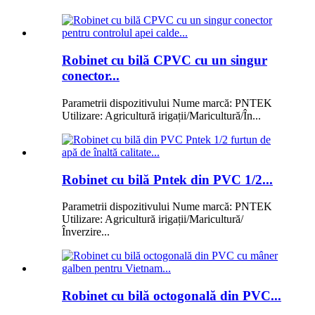
Robinet cu bilă CPVC cu un singur
conector...
Parametrii dispozitivului Nume marcă: PNTEK
Utilizare: Agricultură irigații/Maricultură/În...
Robinet cu bilă Pntek din PVC 1/2...
Parametrii dispozitivului Nume marcă: PNTEK
Utilizare: Agricultură irigații/Maricultură/
Înverzire...
Robinet cu bilă octogonală din PVC...