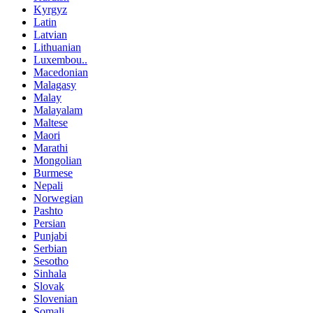
Kyrgyz
Latin
Latvian
Lithuanian
Luxembou..
Macedonian
Malagasy
Malay
Malayalam
Maltese
Maori
Marathi
Mongolian
Burmese
Nepali
Norwegian
Pashto
Persian
Punjabi
Serbian
Sesotho
Sinhala
Slovak
Slovenian
Somali