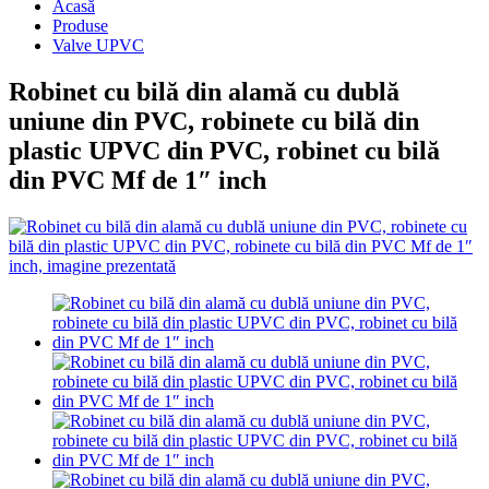
Acasă
Produse
Valve UPVC
Robinet cu bilă din alamă cu dublă
uniune din PVC, robinete cu bilă din
plastic UPVC din PVC, robinet cu bilă
din PVC Mf de 1″ inch