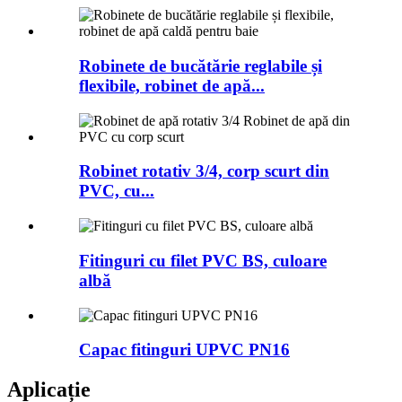
Robinete de bucătărie reglabile și
flexibile, robinet de apă...
Robinet rotativ 3/4, corp scurt din
PVC, cu...
Fitinguri cu filet PVC BS, culoare
albă
Capac fitinguri UPVC PN16
Aplicație