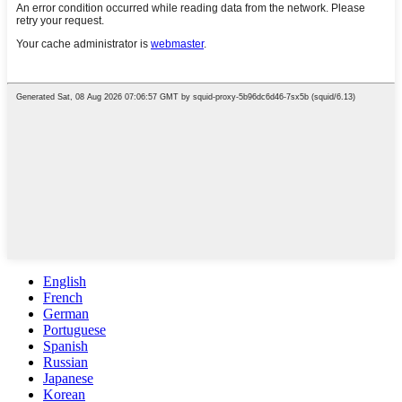
English
French
German
Portuguese
Spanish
Russian
Japanese
Korean