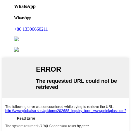
WhatsApp
WhatsApp
+86 13306660211